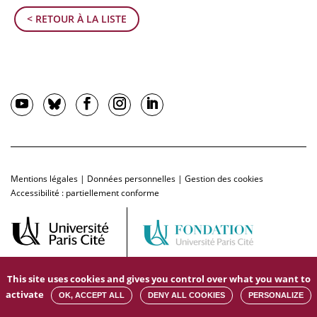
< RETOUR À LA LISTE
Mentions légales
|
Données personnelles
|
Gestion des cookies
Accessibilité : partiellement conforme
This site uses cookies and gives you control over what you want to
activate
OK, ACCEPT ALL
DENY ALL COOKIES
PERSONALIZE