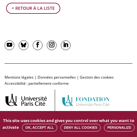
< RETOUR À LA LISTE
Mentions légales
|
Données personnelles
|
Gestion des cookies
Accessibilité : partiellement conforme
This site uses cookies and gives you control over what you want to
activate
OK, ACCEPT ALL
DENY ALL COOKIES
PERSONALIZE