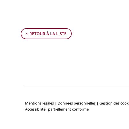
< RETOUR À LA LISTE
Mentions légales
|
Données personnelles
|
Gestion des cook
Accessibilité : partiellement conforme