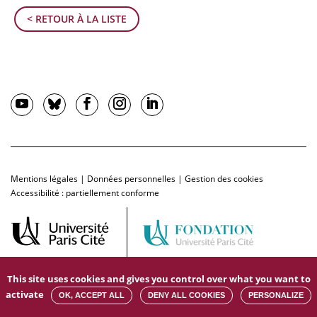
< RETOUR À LA LISTE
Mentions légales
|
Données personnelles
|
Gestion des cookies
Accessibilité : partiellement conforme
This site uses cookies and gives you control over what you want to
activate
OK, ACCEPT ALL
DENY ALL COOKIES
PERSONALIZE